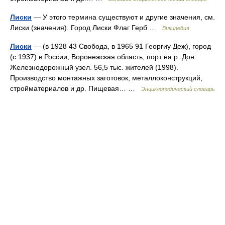
Лиски
— У этого термина существуют и другие значения, см.
Лиски (значения). Город Лиски Флаг Герб …
Википедия
Лиски
— (в 1928 43 Свобода, в 1965 91 Георгиу Деж), город
(с 1937) в России, Воронежская область, порт на р. Дон.
Железнодорожный узел. 56,5 тыс. жителей (1998).
Производство монтажных заготовок, металлоконструкций,
стройматериалов и др. Пищевая… …
Энциклопедический словарь